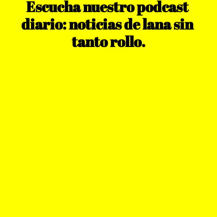
Escucha nuestro podcast 
diario: noticias de lana sin 
tanto rollo.