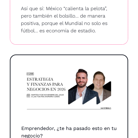
Así que sí: México “calienta la pelota”, 
pero también el bolsillo… de manera 
positiva, porque el Mundial no solo es 
fútbol… es economía de estadio.
Emprendedor, ¿te ha pasado esto en tu 
negocio?