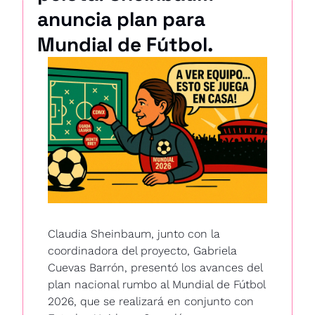
anuncia plan para 
Mundial de Fútbol.
Claudia Sheinbaum, junto con la 
coordinadora del proyecto, Gabriela 
Cuevas Barrón, presentó los avances del 
plan nacional rumbo al Mundial de Fútbol 
2026, que se realizará en conjunto con 