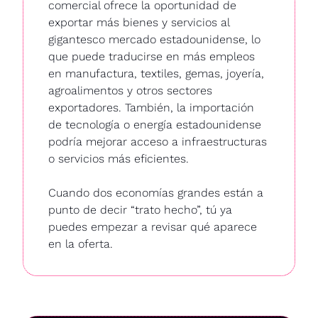
comercial ofrece la oportunidad de 
exportar más bienes y servicios al 
gigantesco mercado estadounidense, lo 
que puede traducirse en más empleos 
en manufactura, textiles, gemas, joyería, 
agroalimentos y otros sectores 
exportadores. También, la importación 
de tecnología o energía estadounidense 
podría mejorar acceso a infraestructuras 
o servicios más eficientes.
Cuando dos economías grandes están a 
punto de decir “trato hecho”, tú ya 
puedes empezar a revisar qué aparece 
en la oferta.