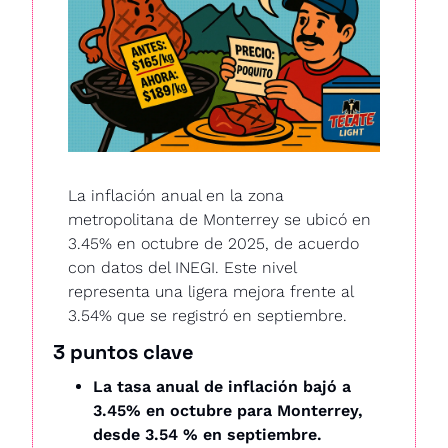
La inflación anual en la zona 
metropolitana de Monterrey se ubicó en 
3.45% en octubre de 2025, de acuerdo 
con datos del INEGI. Este nivel 
representa una ligera mejora frente al 
3.54% que se registró en septiembre. 
3 puntos clave
La tasa anual de inflación bajó a 
3.45% en octubre para Monterrey, 
desde 3.54 % en septiembre. 