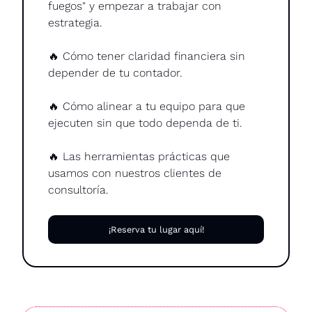
fuegos" y empezar a trabajar con 
estrategia.
🔥
 Cómo tener claridad financiera sin 
depender de tu contador.
🔥
 Cómo alinear a tu equipo para que 
ejecuten sin que todo dependa de ti.
🔥
 Las herramientas prácticas que 
usamos con nuestros clientes de 
consultoría.
¡Reserva tu lugar aquí!