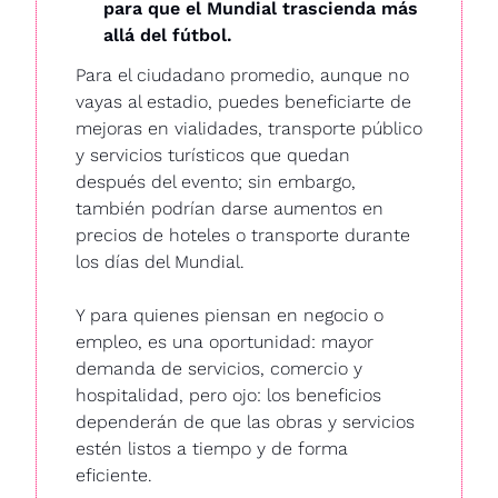
para que el Mundial trascienda más 
allá del fútbol.
Para el ciudadano promedio, aunque no 
vayas al estadio, puedes beneficiarte de 
mejoras en vialidades, transporte público 
y servicios turísticos que quedan 
después del evento; sin embargo, 
también podrían darse aumentos en 
precios de hoteles o transporte durante 
los días del Mundial.
Y para quienes piensan en negocio o 
empleo, es una oportunidad: mayor 
demanda de servicios, comercio y 
hospitalidad, pero ojo: los beneficios 
dependerán de que las obras y servicios 
estén listos a tiempo y de forma 
eficiente.