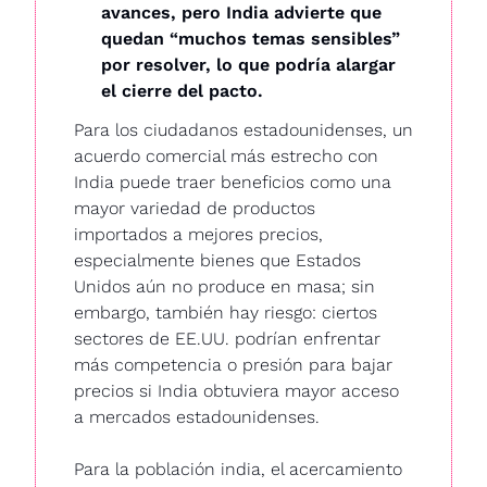
avances, pero India advierte que 
quedan “muchos temas sensibles” 
por resolver, lo que podría alargar 
el cierre del pacto.
Para los ciudadanos estadounidenses, un 
acuerdo comercial más estrecho con 
India puede traer beneficios como una 
mayor variedad de productos 
importados a mejores precios, 
especialmente bienes que Estados 
Unidos aún no produce en masa; sin 
embargo, también hay riesgo: ciertos 
sectores de EE.UU. podrían enfrentar 
más competencia o presión para bajar 
precios si India obtuviera mayor acceso 
a mercados estadounidenses. 
Para la población india, el acercamiento 