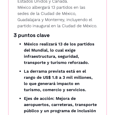
Estados Unidos y Canadá. 
México albergará 13 partidos en las 
sedes de la Ciudad de México, 
Guadalajara y Monterrey, incluyendo el 
partido inaugural en la Ciudad de México. 
3 puntos clave
México realizará 13 de los partidos 
del Mundial, lo cual exige 
infraestructura, seguridad, 
transporte y turismo reforzado. 
La derrama prevista está en el 
rango de US$ 1.8 a 3 mil millones, 
lo que generará impacto en 
turismo, comercio y servicios. 
Ejes de acción: Mejora de 
aeropuertos, carreteras, transporte 
público y un programa de inclusión 