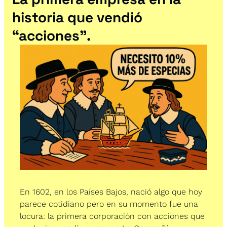
historia que vendió 
“acciones”.
En 1602, en los Países Bajos, nació algo que hoy 
parece cotidiano pero en su momento fue una 
locura: la primera corporación con acciones que 