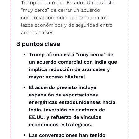
Trump declaró que Estados Unidos está 
“muy cerca” de cerrar un acuerdo 
comercial con India que ampliará los 
lazos económicos y de seguridad entre 
ambos países. 
3 puntos clave
Trump afirma está “muy cerca” de 
un acuerdo comercial con India que 
implica reducción de aranceles y 
mayor acceso bilateral. 
El acuerdo previsto incluye 
expansión de exportaciones 
energéticas estadounidenses hacia 
India, inversión en sectores de 
EE.UU. y refuerzo de vínculos 
económicos estratégicos. 
Las conversaciones han tenido 