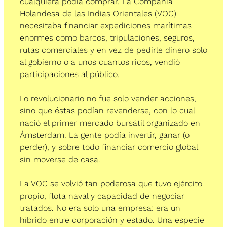
cualquiera podía comprar. La Compañía 
Holandesa de las Indias Orientales (VOC) 
necesitaba financiar expediciones marítimas 
enormes como barcos, tripulaciones, seguros, 
rutas comerciales y en vez de pedirle dinero solo 
al gobierno o a unos cuantos ricos, vendió 
participaciones al público.
Lo revolucionario no fue solo vender acciones, 
sino que éstas podían revenderse, con lo cual 
nació el primer mercado bursátil organizado en 
Ámsterdam. La gente podía invertir, ganar (o 
perder), y sobre todo financiar comercio global 
sin moverse de casa.
La VOC se volvió tan poderosa que tuvo ejército 
propio, flota naval y capacidad de negociar 
tratados. No era solo una empresa: era un 
híbrido entre corporación y estado. Una especie 