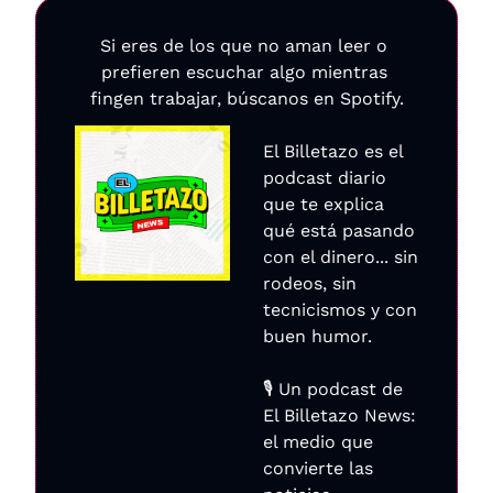
Si eres de los que no aman leer o 
prefieren escuchar algo mientras 
fingen trabajar, búscanos en Spotify.
El Billetazo es el 
podcast diario 
que te explica 
qué está pasando 
con el dinero... sin 
rodeos, sin 
tecnicismos y con 
buen humor.
🎙️ Un podcast de 
El Billetazo News: 
el medio que 
convierte las 