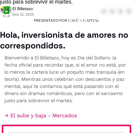
justo para sobrevivir el martes.
El Billetazo
Nov 11, 2025
Hola, inversionista de amores no 
correspondidos.
Bienvenido a El Billetazo, hoy es Día del Soltero: la 
fecha oficial para recordar que, si el amor no está, por 
lo menos la cartera luce un poquito más tranquila (en 
teoría). Mientras unos celebran con descuentos y paz 
mental, aquí te contamos qué está pasando con el 
dinero sin dramas románticos, pero con el sarcasmo 
justo para sobrevivir el martes.
→ El sube y baja - Mercados