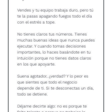
Vendes y tu equipo trabaja duro, pero tú 
te la pasas apagando fuegos todo el día 
con el estrés a tope.
No tienes claros tus números. Tienes 
muchas buenas ideas que nunca puedes 
ejecutar. Y cuando tomas decisiones 
importantes, lo haces basándote en tu 
intuición porque no tienes datos claros 
en los que apoyarte.
Suena agotador, ¿verdad? Y lo peor es 
que sientes que todo el negocio 
depende de ti. Si te desconectas un día, 
todo se detiene.
Déjame decirte algo: no es porque te 