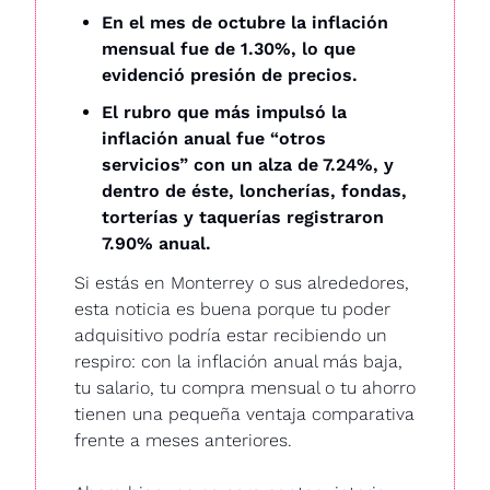
En el mes de octubre la inflación 
mensual fue de 1.30%, lo que 
evidenció presión de precios. 
El rubro que más impulsó la 
inflación anual fue “otros 
servicios” con un alza de 7.24%, y 
dentro de éste, loncherías, fondas, 
torterías y taquerías registraron 
7.90% anual.
Si estás en Monterrey o sus alrededores, 
esta noticia es buena porque tu poder 
adquisitivo podría estar recibiendo un 
respiro: con la inflación anual más baja, 
tu salario, tu compra mensual o tu ahorro 
tienen una pequeña ventaja comparativa 
frente a meses anteriores.