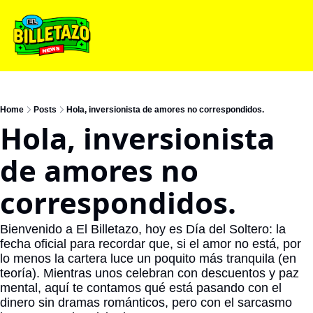
Home
Posts
Hola, inversionista de amores no correspondidos.
Hola, inversionista 
de amores no 
correspondidos.
Bienvenido a El Billetazo, hoy es Día del Soltero: la 
fecha oficial para recordar que, si el amor no está, por 
lo menos la cartera luce un poquito más tranquila (en 
teoría). Mientras unos celebran con descuentos y paz 
mental, aquí te contamos qué está pasando con el 
dinero sin dramas románticos, pero con el sarcasmo 