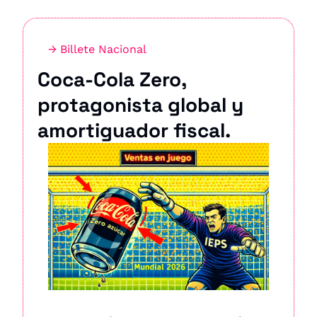
→ Billete Nacional
Coca-Cola Zero, 
protagonista global y 
amortiguador fiscal.