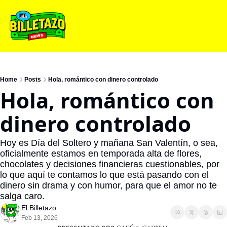
Home
Posts
Hola, romántico con dinero controlado
Hola, romántico con 
dinero controlado
Hoy es Día del Soltero y mañana San Valentín, o sea, 
oficialmente estamos en temporada alta de flores, 
chocolates y decisiones financieras cuestionables, por 
lo que aquí te contamos lo que está pasando con el 
dinero sin drama y con humor, para que el amor no te 
salga caro.
El Billetazo
Feb 13, 2026