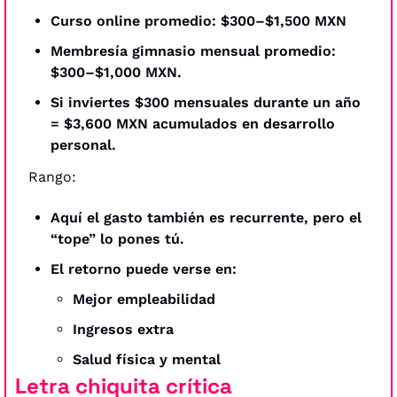
Curso online promedio: $300–$1,500 MXN
Membresía gimnasio mensual promedio: 
$300–$1,000 MXN.
Si inviertes $300 mensuales durante un año 
= $3,600 MXN acumulados en desarrollo 
personal.
Rango:
Aquí el gasto también es recurrente, pero el 
“tope” lo pones tú.
El retorno puede verse en:
Mejor empleabilidad
Ingresos extra
Salud física y mental
Letra chiquita crítica 