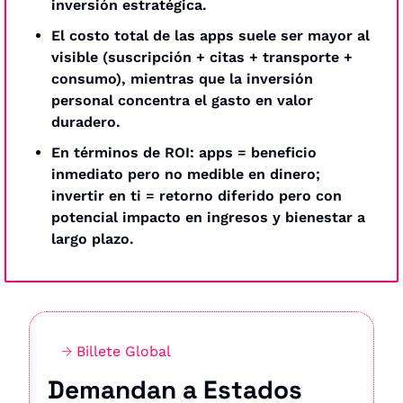
inversión estratégica.
El costo total de las apps suele ser mayor al 
visible (suscripción + citas + transporte + 
consumo), mientras que la inversión 
personal concentra el gasto en valor 
duradero.
En términos de ROI: apps = beneficio 
inmediato pero no medible en dinero; 
invertir en ti = retorno diferido pero con 
potencial impacto en ingresos y bienestar a 
largo plazo.
→ 
Billete Global
Demandan a Estados 