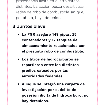
procedencia ilícita en cuatro cateos 
distintos. La acción busca desarticular 
redes de robo de combustible sin que, 
por ahora, haya detenidos.
3 puntos clave
La FGR aseguró 149 pipas, 25 
contenedores y 17 tanques de 
almacenamiento relacionados con 
el presunto robo de combustible.
Los litros de hidrocarburos se 
repartieron entre los distintos 
predios cateados por las 
autoridades federales.
Aunque se integró una carpeta de 
investigación por el delito de 
posesión ilícita de hidrocarburo, no 
hay detenidos.