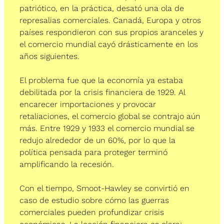
patriótico, en la práctica, desató una ola de 
represalias comerciales. Canadá, Europa y otros 
países respondieron con sus propios aranceles y 
el comercio mundial cayó drásticamente en los 
años siguientes.
El problema fue que la economía ya estaba 
debilitada por la crisis financiera de 1929. Al 
encarecer importaciones y provocar 
retaliaciones, el comercio global se contrajo aún 
más. Entre 1929 y 1933 el comercio mundial se 
redujo alrededor de un 60%, por lo que la 
política pensada para proteger terminó 
amplificando la recesión.
Con el tiempo, Smoot-Hawley se convirtió en 
caso de estudio sobre cómo las guerras 
comerciales pueden profundizar crisis 