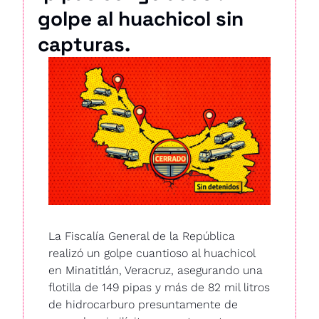
golpe al huachicol sin 
capturas.
La Fiscalía General de la República 
realizó un golpe cuantioso al huachicol 
en Minatitlán, Veracruz, asegurando una 
flotilla de 149 pipas y más de 82 mil litros 
de hidrocarburo presuntamente de 