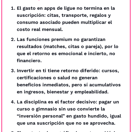
El gasto en apps de ligue no termina en la 
suscripción: citas, transporte, regalos y 
consumo asociado pueden multiplicar el 
costo real mensual.
Las funciones premium no garantizan 
resultados (matches, citas o pareja), por lo 
que el retorno es emocional e incierto, no 
financiero.
Invertir en ti tiene retorno diferido: cursos, 
certificaciones o salud no generan 
beneficios inmediatos, pero sí acumulativos 
en ingresos, bienestar y empleabilidad.
La disciplina es el factor decisivo: pagar un 
curso o gimnasio sin uso convierte la 
“inversión personal” en gasto hundido, igual 
que una suscripción que no se aprovecha.