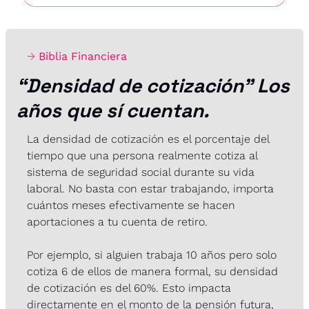
→ 
Biblia Financiera
“Densidad de cotización” Los 
años que sí cuentan.
La densidad de cotización es el porcentaje del 
tiempo que una persona realmente cotiza al 
sistema de seguridad social durante su vida 
laboral. No basta con estar trabajando, importa 
cuántos meses efectivamente se hacen 
aportaciones a tu cuenta de retiro.
Por ejemplo, si alguien trabaja 10 años pero solo 
cotiza 6 de ellos de manera formal, su densidad 
de cotización es del 60%. Esto impacta 
directamente en el monto de la pensión futura, 