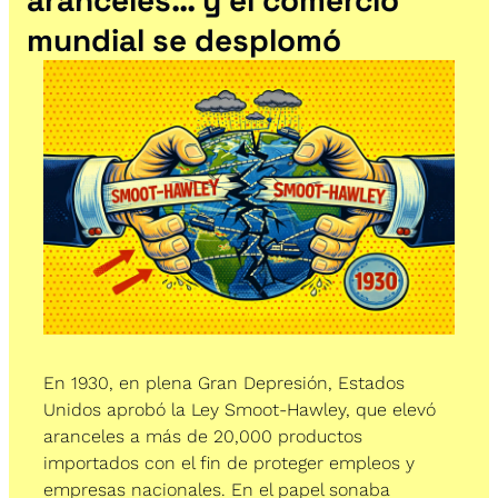
aranceles… y el comercio 
mundial se desplomó
En 1930, en plena Gran Depresión, Estados 
Unidos aprobó la Ley Smoot-Hawley, que elevó 
aranceles a más de 20,000 productos 
importados con el fin de proteger empleos y 
empresas nacionales. En el papel sonaba 