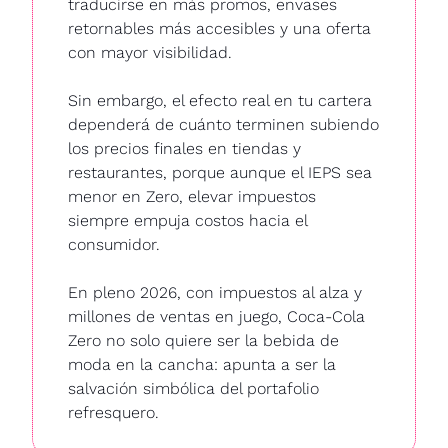
traducirse en más promos, envases 
retornables más accesibles y una oferta 
con mayor visibilidad.
Sin embargo, el efecto real en tu cartera 
dependerá de cuánto terminen subiendo 
los precios finales en tiendas y 
restaurantes, porque aunque el IEPS sea 
menor en Zero, elevar impuestos 
siempre empuja costos hacia el 
consumidor.
En pleno 2026, con impuestos al alza y 
millones de ventas en juego, Coca-Cola 
Zero no solo quiere ser la bebida de 
moda en la cancha: apunta a ser la 
salvación simbólica del portafolio 
refresquero.