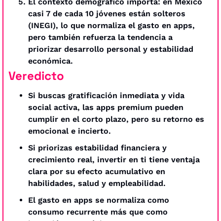
El contexto demográfico importa: en México 
casi 7 de cada 10 jóvenes están solteros 
(INEGI), lo que normaliza el gasto en apps, 
pero también refuerza la tendencia a 
priorizar desarrollo personal y estabilidad 
económica.
Veredicto
Si buscas gratificación inmediata y vida 
social activa, las apps premium pueden 
cumplir en el corto plazo, pero su retorno es 
emocional e incierto.
Si priorizas estabilidad financiera y 
crecimiento real, invertir en ti tiene ventaja 
clara por su efecto acumulativo en 
habilidades, salud y empleabilidad.
El gasto en apps se normaliza como 
consumo recurrente más que como 