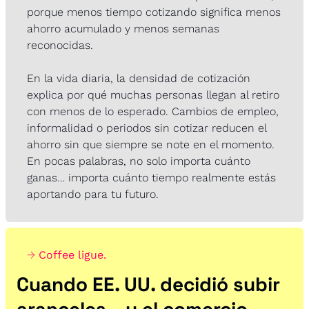
porque menos tiempo cotizando significa menos 
ahorro acumulado y menos semanas 
reconocidas.
En la vida diaria, la densidad de cotización 
explica por qué muchas personas llegan al retiro 
con menos de lo esperado. Cambios de empleo, 
informalidad o periodos sin cotizar reducen el 
ahorro sin que siempre se note en el momento. 
En pocas palabras, no solo importa cuánto 
ganas… importa cuánto tiempo realmente estás 
aportando para tu futuro.
→ 
Coffee ligue.
Cuando EE. UU. decidió subir 