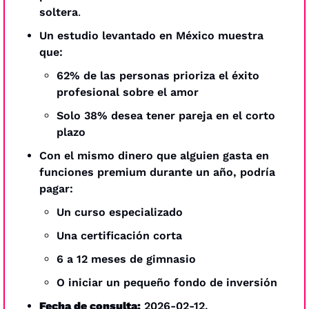
soltera
.
Un estudio levantado en México muestra 
que:
62% de las personas prioriza el éxito 
profesional sobre el amor
Solo 38% desea tener pareja en el corto 
plazo
Con el mismo dinero que alguien gasta en 
funciones premium durante un año, podría 
pagar:
Un curso especializado
Una certificación corta
6 a 12 meses de gimnasio
O iniciar un pequeño fondo de inversión
Fecha de consulta:
 2026-02-12.