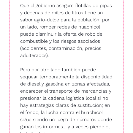
Que el gobierno asegure flotillas de pipas 
y decenas de miles de litros tiene un 
sabor agrio-dulce para la población: por 
un lado, romper redes de huachicol 
puede disminuir la oferta de robo de 
combustible y los riesgos asociados 
(accidentes, contaminación, precios 
adulterados).
Pero por otro lado también puede 
sequear temporalmente la disponibilidad 
de diésel y gasolina en zonas afectadas, 
encarecer el transporte de mercancías y 
presionar la cadena logística local si no 
hay estrategias claras de sustitución; en 
el fondo, la lucha contra el huachicol 
sigue siendo un juego de números donde 
ganan los informes… y a veces pierde el 