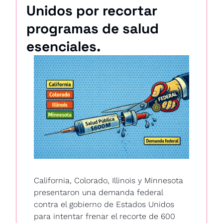
Unidos por recortar 
programas de salud 
esenciales.
California, Colorado, Illinois y Minnesota 
presentaron una demanda federal 
contra el gobierno de Estados Unidos 
para intentar frenar el recorte de 600 