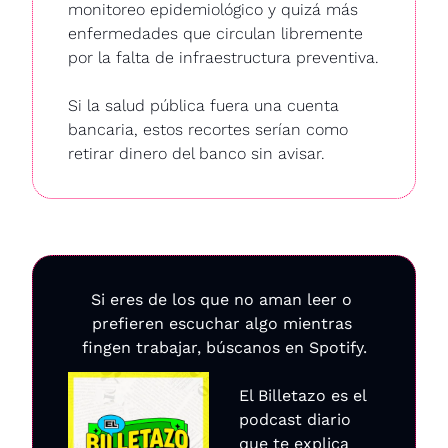
monitoreo epidemiológico y quizá más 
enfermedades que circulan libremente 
por la falta de infraestructura preventiva.
Si la salud pública fuera una cuenta 
bancaria, estos recortes serían como 
retirar dinero del banco sin avisar.
Si eres de los que no aman leer o 
prefieren escuchar algo mientras 
fingen trabajar, búscanos en Spotify.
El Billetazo es el 
podcast diario 
que te explica 