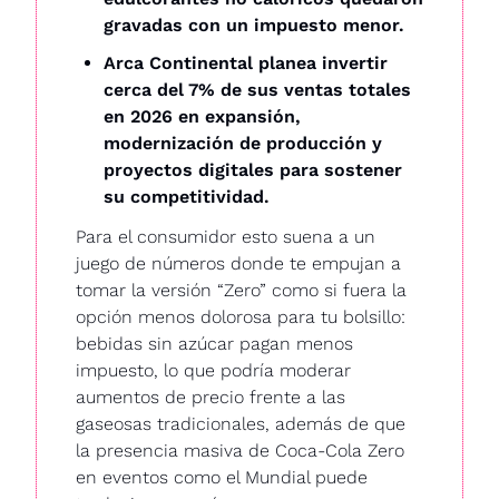
gravadas con un impuesto menor.
Arca Continental planea invertir 
cerca del 7% de sus ventas totales 
en 2026 en expansión, 
modernización de producción y 
proyectos digitales para sostener 
su competitividad.
Para el consumidor esto suena a un 
juego de números donde te empujan a 
tomar la versión “Zero” como si fuera la 
opción menos dolorosa para tu bolsillo: 
bebidas sin azúcar pagan menos 
impuesto, lo que podría moderar 
aumentos de precio frente a las 
gaseosas tradicionales, además de que 
la presencia masiva de Coca-Cola Zero 
en eventos como el Mundial puede 