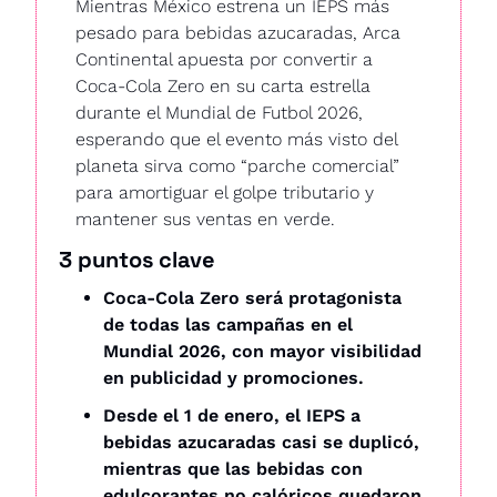
Mientras México estrena un IEPS más 
pesado para bebidas azucaradas, Arca 
Continental apuesta por convertir a 
Coca-Cola Zero en su carta estrella 
durante el Mundial de Futbol 2026, 
esperando que el evento más visto del 
planeta sirva como “parche comercial” 
para amortiguar el golpe tributario y 
mantener sus ventas en verde.
3 puntos clave
Coca-Cola Zero será protagonista 
de todas las campañas en el 
Mundial 2026, con mayor visibilidad 
en publicidad y promociones.
Desde el 1 de enero, el IEPS a 
bebidas azucaradas casi se duplicó, 
mientras que las bebidas con 
edulcorantes no calóricos quedaron 