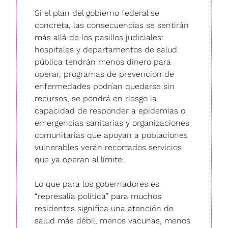
Si el plan del gobierno federal se 
concreta, las consecuencias se sentirán 
más allá de los pasillos judiciales: 
hospitales y departamentos de salud 
pública tendrán menos dinero para 
operar, programas de prevención de 
enfermedades podrían quedarse sin 
recursos, se pondrá en riesgo la 
capacidad de responder a epidemias o 
emergencias sanitarias y organizaciones 
comunitarias que apoyan a poblaciones 
vulnerables verán recortados servicios 
que ya operan al límite.
Lo que para los gobernadores es 
“represalia política” para muchos 
residentes significa una atención de 
salud más débil, menos vacunas, menos 