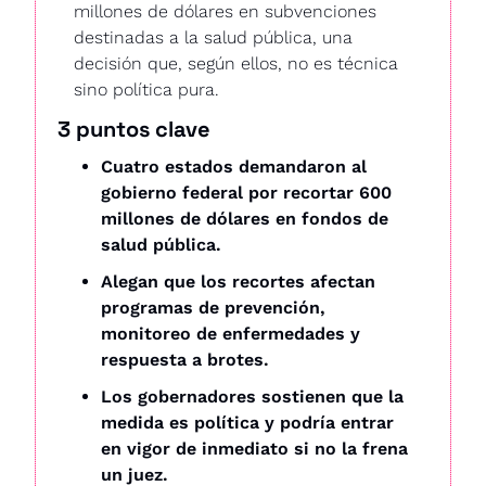
millones de dólares en subvenciones 
destinadas a la salud pública, una 
decisión que, según ellos, no es técnica 
sino política pura.
3 puntos clave
Cuatro estados demandaron al 
gobierno federal por recortar 600 
millones de dólares en fondos de 
salud pública.
Alegan que los recortes afectan 
programas de prevención, 
monitoreo de enfermedades y 
respuesta a brotes.
Los gobernadores sostienen que la 
medida es política y podría entrar 
en vigor de inmediato si no la frena 
un juez.