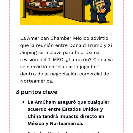
La American Chamber México advirtió 
que la reunión entre Donald Trump y Xi 
Jinping será clave para la próxima 
revisión del T-MEC. ¿La razón? China ya 
se convirtió en “el cuarto jugador” 
dentro de la negociación comercial de 
Norteamérica.
3 puntos clave
La AmCham aseguró que cualquier 
acuerdo entre Estados Unidos y 
China tendrá impacto directo en 
México y Norteamérica.