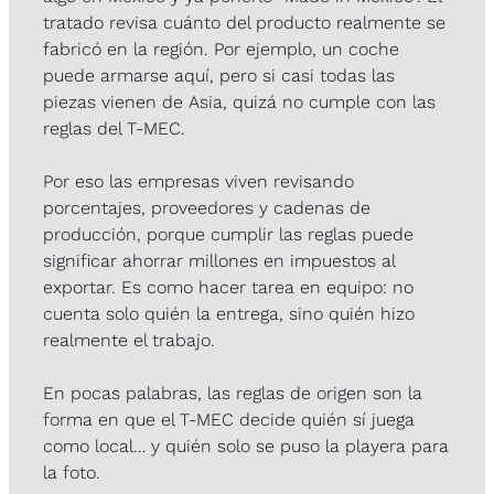
tratado revisa cuánto del producto realmente se 
fabricó en la región. Por ejemplo, un coche 
puede armarse aquí, pero si casi todas las 
piezas vienen de Asia, quizá no cumple con las 
reglas del T-MEC.
Por eso las empresas viven revisando 
porcentajes, proveedores y cadenas de 
producción, porque cumplir las reglas puede 
significar ahorrar millones en impuestos al 
exportar. Es como hacer tarea en equipo: no 
cuenta solo quién la entrega, sino quién hizo 
realmente el trabajo.
En pocas palabras, las reglas de origen son la 
forma en que el T-MEC decide quién sí juega 
como local… y quién solo se puso la playera para 
la foto.