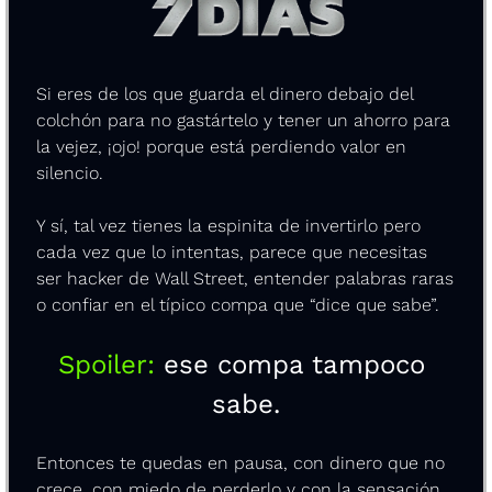
Si eres de los que guarda el dinero debajo del 
colchón para no gastártelo y tener un ahorro para 
la vejez, ¡ojo! porque está perdiendo valor en 
silencio.
Y sí, tal vez tienes la espinita de invertirlo pero 
cada vez que lo intentas, parece que necesitas 
ser hacker de Wall Street, entender palabras raras 
o confiar en el típico compa que “dice que sabe”.
Spoiler: 
ese compa tampoco 
sabe.
Entonces te quedas en pausa, con dinero que no 
crece, con miedo de perderlo y con la sensación 