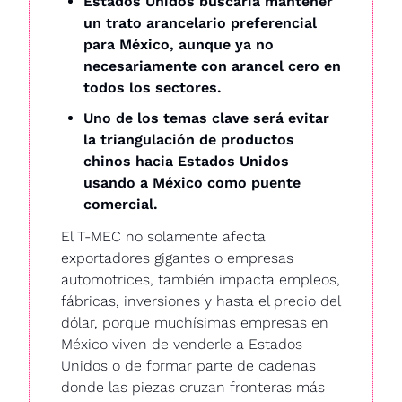
Estados Unidos buscaría mantener 
un trato arancelario preferencial 
para México, aunque ya no 
necesariamente con arancel cero en 
todos los sectores.
Uno de los temas clave será evitar 
la triangulación de productos 
chinos hacia Estados Unidos 
usando a México como puente 
comercial.
El T-MEC no solamente afecta 
exportadores gigantes o empresas 
automotrices, también impacta empleos, 
fábricas, inversiones y hasta el precio del 
dólar, porque muchísimas empresas en 
México viven de venderle a Estados 
Unidos o de formar parte de cadenas 
donde las piezas cruzan fronteras más 