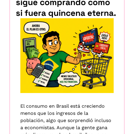
sigue comprando como 
si fuera quincena eterna.
El consumo en Brasil está creciendo 
menos que los ingresos de la 
población, algo que sorprendió incluso 
a economistas. Aunque la gente gana 