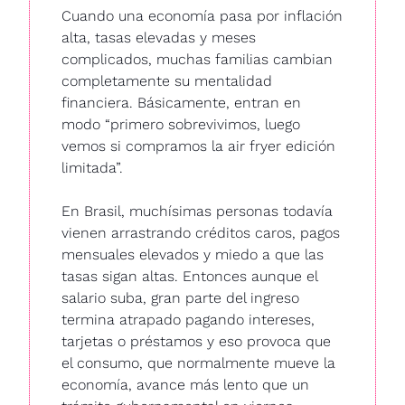
Cuando una economía pasa por inflación 
alta, tasas elevadas y meses 
complicados, muchas familias cambian 
completamente su mentalidad 
financiera. Básicamente, entran en 
modo “primero sobrevivimos, luego 
vemos si compramos la air fryer edición 
limitada”.
En Brasil, muchísimas personas todavía 
vienen arrastrando créditos caros, pagos 
mensuales elevados y miedo a que las 
tasas sigan altas. Entonces aunque el 
salario suba, gran parte del ingreso 
termina atrapado pagando intereses, 
tarjetas o préstamos y eso provoca que 
el consumo, que normalmente mueve la 
economía, avance más lento que un 