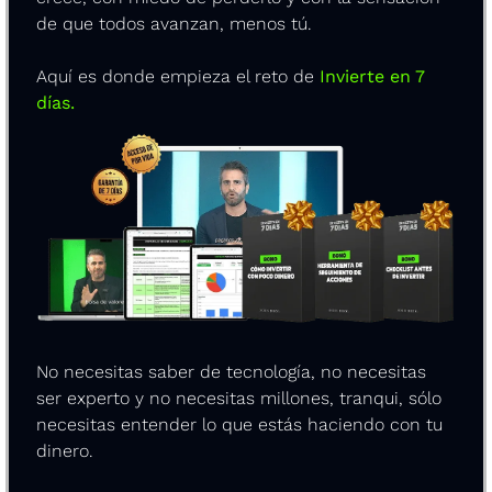
de que todos avanzan, menos tú.
Aquí es donde empieza el reto de
Invierte en 7 
días.
No necesitas saber de tecnología, no necesitas 
ser experto y no necesitas millones, tranqui, sólo 
necesitas entender lo que estás haciendo con tu 
dinero.