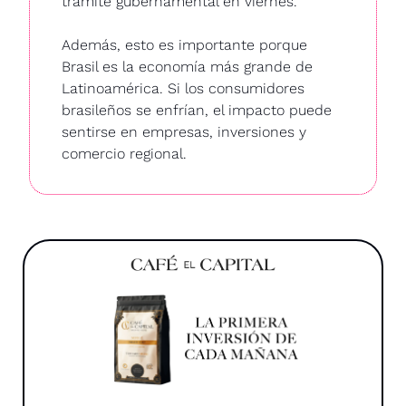
trámite gubernamental en viernes.
Además, esto es importante porque 
Brasil es la economía más grande de 
Latinoamérica. Si los consumidores 
brasileños se enfrían, el impacto puede 
sentirse en empresas, inversiones y 
comercio regional. 