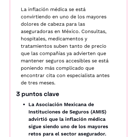
La inflación médica se está 
convirtiendo en uno de los mayores 
dolores de cabeza para las 
aseguradoras en México. Consultas, 
hospitales, medicamentos y 
tratamientos suben tanto de precio 
que las compañías ya advierten que 
mantener seguros accesibles se está 
poniendo más complicado que 
encontrar cita con especialista antes 
de tres meses.
3 puntos clave
La Asociación Mexicana de 
Instituciones de Seguros (AMIS) 
advirtió que la inflación médica 
sigue siendo uno de los mayores 
retos para el sector asegurador.