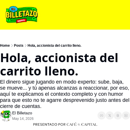
Home
Posts
Hola, accionista del carrito lleno.
Hola, accionista del 
carrito lleno.
El dinero sigue jugando en modo experto: sube, baja, 
se mueve... y tú apenas alcanzas a reaccionar, por eso, 
aquí te explicamos el contexto completo y con humor 
para que esto no te agarre desprevenido justo antes del 
cierre de cuentas.
El Billetazo
May 14, 2026