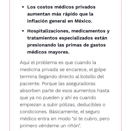
Los costos médicos privados 
aumentan más rápido que la 
inflación general en México.
Hospitalizaciones, medicamentos y 
tratamientos especializados están 
presionando las primas de gastos 
médicos mayores.
Aquí el problema es que cuando la 
medicina privada se encarece, el golpe 
termina llegando directo al bolsillo del 
paciente. Porque las aseguradoras 
absorben parte de esos aumentos hasta 
que ya no pueden y ahí es cuando 
empiezan a subir pólizas, deducibles o 
condiciones. Básicamente, el seguro 
médico entra en modo “sí te cubro, pero 
primero véndeme un riñón”.