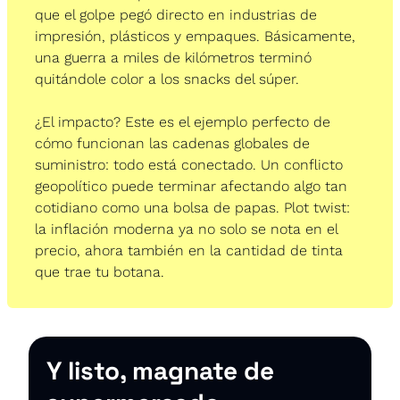
que el golpe pegó directo en industrias de 
impresión, plásticos y empaques. Básicamente, 
una guerra a miles de kilómetros terminó 
quitándole color a los snacks del súper.
¿El impacto? Este es el ejemplo perfecto de 
cómo funcionan las cadenas globales de 
suministro: todo está conectado. Un conflicto 
geopolítico puede terminar afectando algo tan 
cotidiano como una bolsa de papas. Plot twist: 
la inflación moderna ya no solo se nota en el 
precio, ahora también en la cantidad de tinta 
que trae tu botana.
Y listo, magnate de 