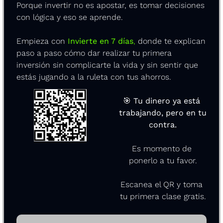
Porque invertir no es apostar, es tomar decisiones 
con lógica y eso se aprende.
Empieza con 
Invierte en 7 días
, 
donde te explican 
paso a paso cómo dar realizar tu primera 
inversión sin complicarte la vida y sin sentir que 
estás jugando a la ruleta con tus ahorros. 
🎯
Tu dinero ya está 
trabajando, pero en tu 
contra.
Es momento de 
ponerlo a tu favor.
Escanea el QR y toma 
tu primera clase gratis.