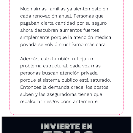
Muchísimas familias ya sienten esto en 
cada renovación anual. Personas que 
pagaban cierta cantidad por su seguro 
ahora descubren aumentos fuertes 
simplemente porque la atención médica 
privada se volvió muchísimo más cara. 
Además, esto también refleja un 
problema estructural: cada vez más 
personas buscan atención privada 
porque el sistema público está saturado. 
Entonces la demanda crece, los costos 
suben y las aseguradoras tienen que 
recalcular riesgos constantemente. 