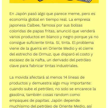
En Japón pasó algo que parece meme, pero es 
economía global en tiempo real. La empresa 
japonesa Calbee, famosa por sus bolsas 
coloridas de papas fritas, anunció que venderá 
varios productos en blanco y negro porque ya no 
consigue suficiente tinta. Sí, tinta. El problema 
viene de la guerra en Oriente Medio y el cierre 
del estrecho de Ormuz, que disparó el costo y 
escasez de la nafta, un derivado del petróleo 
clave para fabricar tintas industriales.
La movida afectará al menos 14 líneas de 
productos y demuestra algo muy importante: 
cuando sube el petróleo, no solo se encarece la 
gasolina, también cosas random como 
empaques de papitas. Japón depende 
muchísimo del petróleo de Oriente Medio, así 