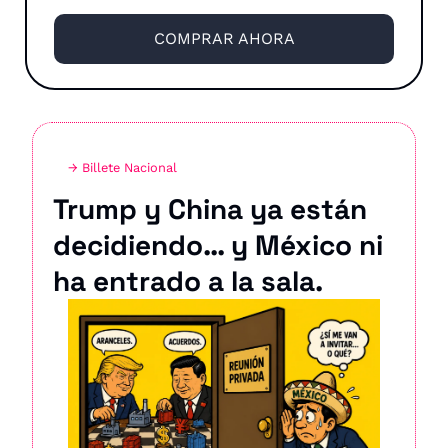
COMPRAR AHORA
→ Billete Nacional
Trump y China ya están 
decidiendo… y México ni 
ha entrado a la sala.