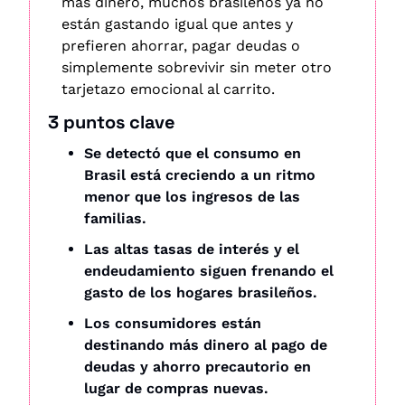
más dinero, muchos brasileños ya no 
están gastando igual que antes y 
prefieren ahorrar, pagar deudas o 
simplemente sobrevivir sin meter otro 
tarjetazo emocional al carrito.
3 puntos clave
Se detectó que el consumo en 
Brasil está creciendo a un ritmo 
menor que los ingresos de las 
familias.
Las altas tasas de interés y el 
endeudamiento siguen frenando el 
gasto de los hogares brasileños.
Los consumidores están 
destinando más dinero al pago de 
deudas y ahorro precautorio en 
lugar de compras nuevas.