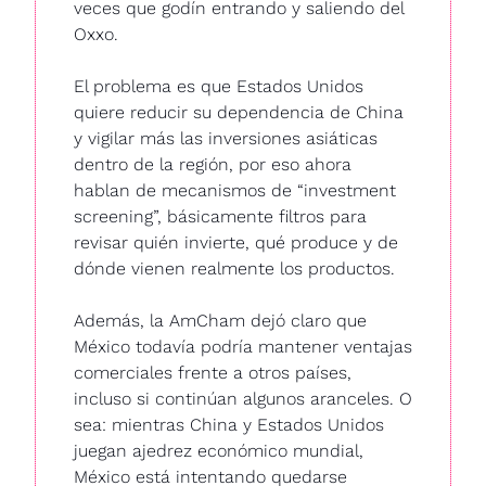
veces que godín entrando y saliendo del 
Oxxo.
El problema es que Estados Unidos 
quiere reducir su dependencia de China 
y vigilar más las inversiones asiáticas 
dentro de la región, por eso ahora 
hablan de mecanismos de “investment 
screening”, básicamente filtros para 
revisar quién invierte, qué produce y de 
dónde vienen realmente los productos.
Además, la AmCham dejó claro que 
México todavía podría mantener ventajas 
comerciales frente a otros países, 
incluso si continúan algunos aranceles. O 
sea: mientras China y Estados Unidos 
juegan ajedrez económico mundial, 
México está intentando quedarse 