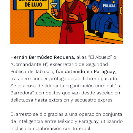
Hernán Bermúdez Requena,
 alias “El Abuelo” o 
“Comandante H”, exsecretario de Seguridad 
Pública de Tabasco, 
fue detenido en Paraguay
, 
tras permanecer prófugo desde febrero pasado. 
Se le acusa de liderar la organización criminal “La 
Barredora”, con delitos que van desde asociación 
delictuosa hasta extorsión y secuestro exprés. 
El arresto se dio gracias a una operación conjunta 
de inteligencia entre México y Paraguay, utilizando 
incluso la colaboración con Interpol. 