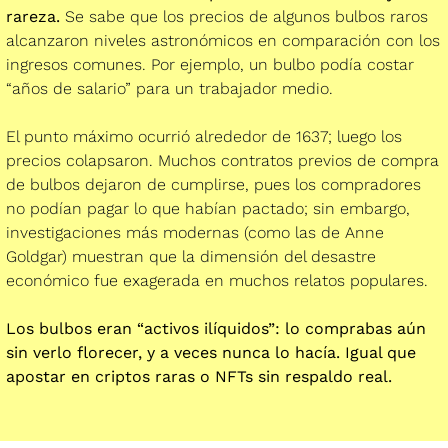
rareza. 
Se sabe que los precios de algunos bulbos raros 
alcanzaron niveles astronómicos en comparación con los 
ingresos comunes. Por ejemplo, un bulbo podía costar 
“años de salario” para un trabajador medio. 
El punto máximo ocurrió alrededor de 1637; luego los 
precios colapsaron. Muchos contratos previos de compra 
de bulbos dejaron de cumplirse, pues los compradores 
no podían pagar lo que habían pactado; sin embargo, 
investigaciones más modernas (como las de Anne 
Goldgar) muestran que la dimensión del desastre 
económico fue exagerada en muchos relatos populares. 
Los bulbos eran “activos ilíquidos”: lo comprabas aún 
sin verlo florecer, y a veces nunca lo hacía. Igual que 
apostar en criptos raras o NFTs sin respaldo real.