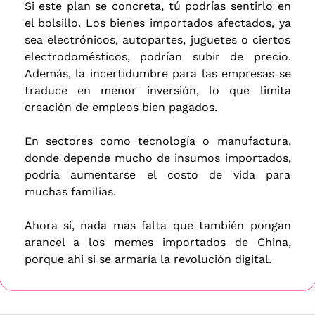
Si este plan se concreta, tú podrías sentirlo en 
el bolsillo. Los bienes importados afectados, ya 
sea electrónicos, autopartes, juguetes o ciertos 
electrodomésticos, podrían subir de precio. 
Además, la incertidumbre para las empresas se 
traduce en menor inversión, lo que limita 
creación de empleos bien pagados. 
En sectores como tecnología o manufactura, 
donde depende mucho de insumos importados, 
podría aumentarse el costo de vida para 
muchas familias. 
Ahora sí, nada más falta que también pongan 
arancel a los memes importados de China, 
porque ahí sí se armaría la revolución digital.