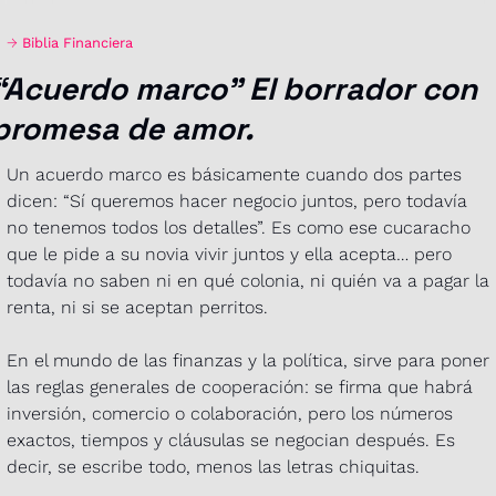
→ 
Biblia Financiera
“Acuerdo marco” El borrador con 
promesa de amor.
Un acuerdo marco es básicamente cuando dos partes 
dicen: “Sí queremos hacer negocio juntos, pero todavía 
no tenemos todos los detalles”. Es como ese cucaracho 
que le pide a su novia vivir juntos y ella acepta… pero 
todavía no saben ni en qué colonia, ni quién va a pagar la 
renta, ni si se aceptan perritos.
En el mundo de las finanzas y la política, sirve para poner 
las reglas generales de cooperación: se firma que habrá 
inversión, comercio o colaboración, pero los números 
exactos, tiempos y cláusulas se negocian después. Es 
decir, se escribe todo, menos las letras chiquitas.