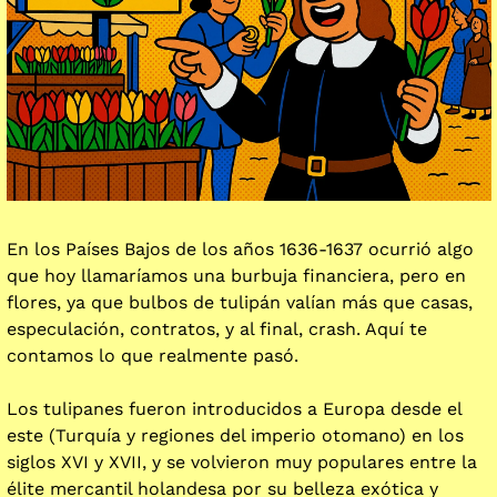
En los Países Bajos de los años 1636-1637 ocurrió algo 
que hoy llamaríamos una burbuja financiera, pero en 
flores, ya que bulbos de tulipán valían más que casas, 
especulación, contratos, y al final, crash. Aquí te 
contamos lo que realmente pasó.
Los tulipanes fueron introducidos a Europa desde el 
este (Turquía y regiones del imperio otomano) en los 
siglos XVI y XVII, y se volvieron muy populares entre la 
élite mercantil holandesa por su belleza exótica y 