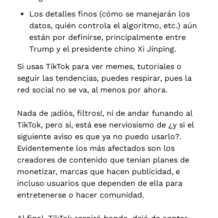
Los detalles finos (cómo se manejarán los 
datos, quién controla el algoritmo, etc.) aún 
están por definirse, principalmente entre 
Trump y el presidente chino Xi Jinping.
Si usas TikTok para ver memes, tutoriales o 
seguir las tendencias, puedes respirar, pues la 
red social no se va, al menos por ahora. 
Nada de ¡adiós, filtros!, ni de andar funando al 
TikTok, pero sí, está ese nerviosismo de ¿y si el 
siguiente aviso es que ya no puedo usarlo?. 
Evidentemente los más afectados son los 
creadores de contenido que tenían planes de 
monetizar, marcas que hacen publicidad, e 
incluso usuarios que dependen de ella para 
entretenerse o hacer comunidad.