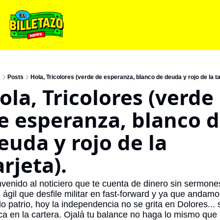
e
Posts
Hola, Tricolores (verde de esperanza, blanco de deuda y rojo de la ta
ola, Tricolores (verde 
e esperanza, blanco d
euda y rojo de la 
arjeta).
venido al noticiero que te cuenta de dinero sin sermones
 ágil que desfile militar en fast-forward y ya que andamo
 patrio, hoy la independencia no se grita en Dolores... s
a en la cartera. Ojalá tu balance no haga lo mismo que 