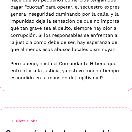
pagar “cuotas” para operar, el secuestro exprés 
genera inseguridad caminando por la calle, y la 
impunidad deja la sensación de que no importa 
qué tan grave sea el delito, siempre hay olor a 
corrupción. Si los responsables se enfrentan a 
la justicia como debe de ser, hay esperanza de 
que al menos esos abusos locales disminuyan.
Pero bueno, hasta el Comandante H tiene que 
enfrentar a la justicia, ya estuvo mucho tiempo 
escondido en la mansión del fugitivo VIP.
→ 
Billete Global