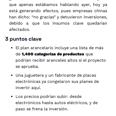
que apenas estábamos hablando ayer, hoy ya 
está generando efectos, pues empresas chinas 
han dicho: “no gracias” y detuvieron inversiones, 
debido a que los insumos clave quedarían 
afectados.
3 puntos clave
El plan arancelario incluye una lista de más 
de 
1,400 categorías de productos
 que 
podrían recibir aranceles altos si el proyecto 
se aprueba.
Una juguetera y un fabricante de placas 
electrónicas 
ya congelaron
 sus planes de 
invertir aquí.
Los 
precios podrían subir:
 desde 
electrónicos hasta autos eléctricos, y de 
paso se frena la inversión.