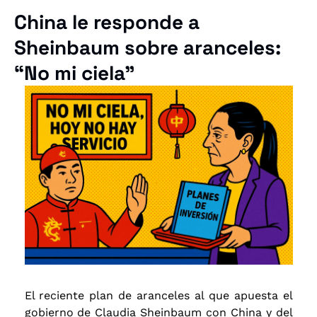
China le responde a 
Sheinbaum sobre aranceles: 
“No mi ciela”
El reciente plan de aranceles al que apuesta el 
gobierno de Claudia Sheinbaum con China y del 