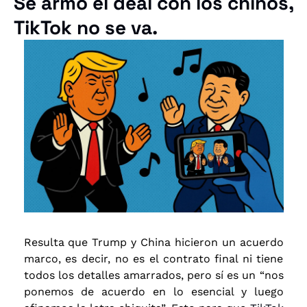
Se armó el deal con los chinos, 
TikTok no se va.
Resulta que Trump y China hicieron un acuerdo 
marco, es decir, no es el contrato final ni tiene 
todos los detalles amarrados, pero sí es un “nos 
ponemos de acuerdo en lo esencial y luego 