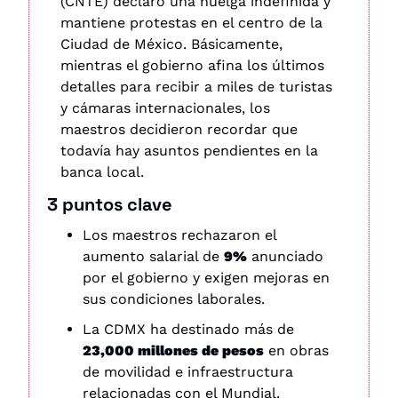
(CNTE) declaró una huelga indefinida y 
mantiene protestas en el centro de la 
Ciudad de México. Básicamente, 
mientras el gobierno afina los últimos 
detalles para recibir a miles de turistas 
y cámaras internacionales, los 
maestros decidieron recordar que 
todavía hay asuntos pendientes en la 
banca local.
3 puntos clave
Los maestros rechazaron el 
aumento salarial de 
9%
 anunciado 
por el gobierno y exigen mejoras en 
sus condiciones laborales.
La CDMX ha destinado más de 
23,000 millones de pesos
 en obras 
de movilidad e infraestructura 
relacionadas con el Mundial.