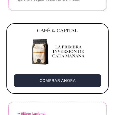
COMPRAR AHORA
→ Billete Nacional