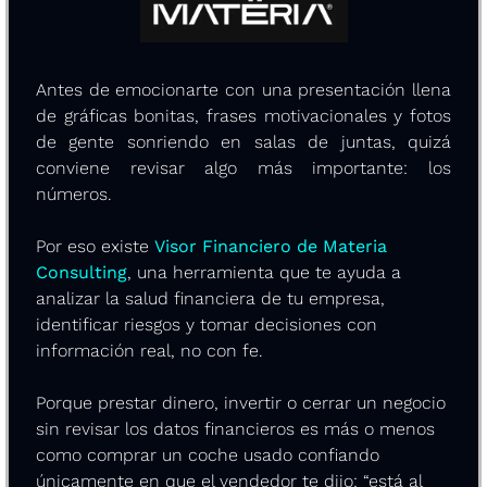
Antes de emocionarte con una presentación llena 
de gráficas bonitas, frases motivacionales y fotos 
de gente sonriendo en salas de juntas, quizá 
conviene revisar algo más importante: los 
números.
Por eso existe 
Visor Financiero de Materia 
Consulting
, una herramienta que te ayuda a 
analizar la salud financiera de tu empresa, 
identificar riesgos y tomar decisiones con 
información real, no con fe.
Porque prestar dinero, invertir o cerrar un negocio 
sin revisar los datos financieros es más o menos 
como comprar un coche usado confiando 
únicamente en que el vendedor te dijo: “está al 