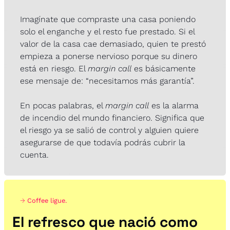
Imagínate que compraste una casa poniendo 
solo el enganche y el resto fue prestado. Si el 
valor de la casa cae demasiado, quien te prestó 
empieza a ponerse nervioso porque su dinero 
está en riesgo. El 
margin call
 es básicamente 
ese mensaje de: “necesitamos más garantía”.
En pocas palabras, el 
margin call
 es la alarma 
de incendio del mundo financiero. Significa que 
el riesgo ya se salió de control y alguien quiere 
asegurarse de que todavía podrás cubrir la 
cuenta.
→ 
Coffee ligue.
El refresco que nació como 