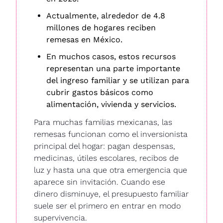
Actualmente, alrededor de 4.8 
millones de hogares reciben 
remesas en México.
En muchos casos, estos recursos 
representan una parte importante 
del ingreso familiar y se utilizan para 
cubrir gastos básicos como 
alimentación, vivienda y servicios.
Para muchas familias mexicanas, las 
remesas funcionan como el inversionista 
principal del hogar: pagan despensas, 
medicinas, útiles escolares, recibos de 
luz y hasta una que otra emergencia que 
aparece sin invitación. Cuando ese 
dinero disminuye, el presupuesto familiar 
suele ser el primero en entrar en modo 
supervivencia. 