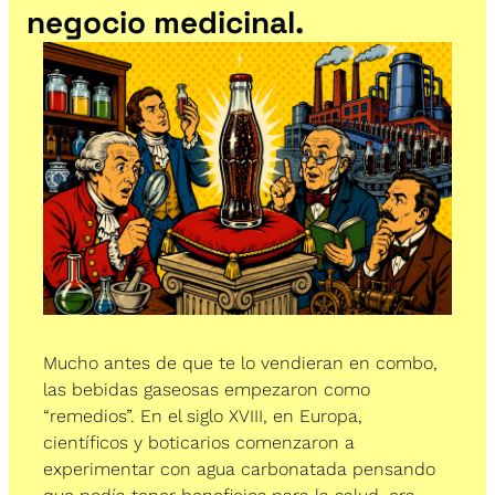
negocio medicinal.
Mucho antes de que te lo vendieran en combo, 
las bebidas gaseosas empezaron como 
“remedios”. En el siglo XVIII, en Europa, 
científicos y boticarios comenzaron a 
experimentar con agua carbonatada pensando 