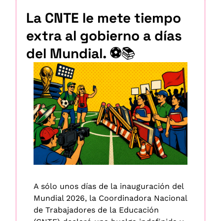
La CNTE le mete tiempo 
extra al gobierno a días 
del Mundial. ⚽
📚
A sólo unos días de la inauguración del 
Mundial 2026, la Coordinadora Nacional 
de Trabajadores de la Educación 