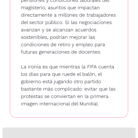
pensiones y condiciones laborales del 
magisterio, asuntos que impactan 
directamente a millones de trabajadores 
del sector público. Si las negociaciones 
avanzan y se alcanzan acuerdos 
sostenibles, podrían mejorar las 
condiciones de retiro y empleo para 
futuras generaciones de docentes. 
La ironía es que mientras la FIFA cuenta 
los días para que ruede el balón, el 
gobierno está jugando otro partido 
bastante más complicado: evitar que las 
protestas se conviertan en la primera 
imagen internacional del Mundial. 