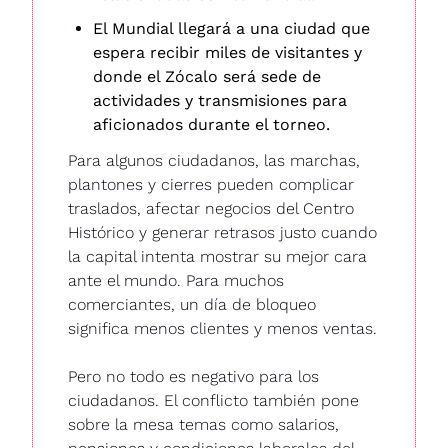
El Mundial llegará a una ciudad que 
espera recibir miles de visitantes y 
donde el Zócalo será sede de 
actividades y transmisiones para 
aficionados durante el torneo.
Para algunos ciudadanos, las marchas, 
plantones y cierres pueden complicar 
traslados, afectar negocios del Centro 
Histórico y generar retrasos justo cuando 
la capital intenta mostrar su mejor cara 
ante el mundo. Para muchos 
comerciantes, un día de bloqueo 
significa menos clientes y menos ventas. 
Pero no todo es negativo para los 
ciudadanos. El conflicto también pone 
sobre la mesa temas como salarios, 