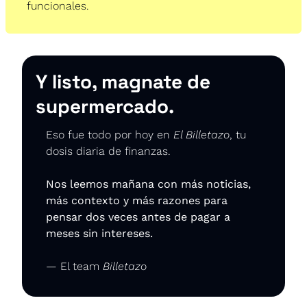
funcionales. 
Y listo, magnate de 
supermercado.
Eso fue todo por hoy en 
El Billetazo
, tu 
dosis diaria de finanzas.
Nos leemos mañana con más noticias, 
más contexto y más razones para 
pensar dos veces antes de pagar a 
meses sin intereses.
— El team 
Billetazo