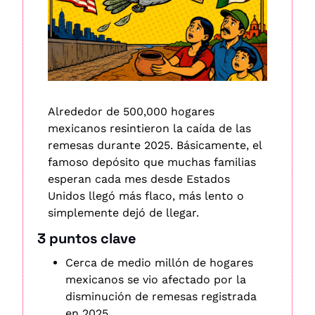
Alrededor de 500,000 hogares 
mexicanos resintieron la caída de las 
remesas durante 2025. Básicamente, el 
famoso depósito que muchas familias 
esperan cada mes desde Estados 
Unidos llegó más flaco, más lento o 
simplemente dejó de llegar. 
3 puntos clave
Cerca de medio millón de hogares 
mexicanos se vio afectado por la 
disminución de remesas registrada 
en 2025.