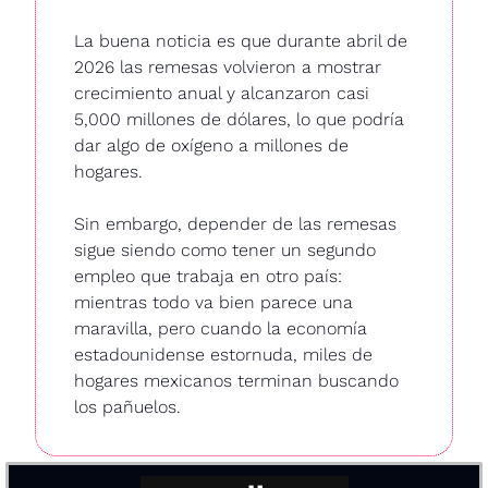
La buena noticia es que durante abril de 
2026 las remesas volvieron a mostrar 
crecimiento anual y alcanzaron casi 
5,000 millones de dólares, lo que podría 
dar algo de oxígeno a millones de 
hogares.
Sin embargo, depender de las remesas 
sigue siendo como tener un segundo 
empleo que trabaja en otro país: 
mientras todo va bien parece una 
maravilla, pero cuando la economía 
estadounidense estornuda, miles de 
hogares mexicanos terminan buscando 
los pañuelos.