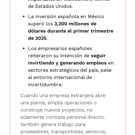
de Estados Unidos. 
La inversión española en México 
superó los 
3,200 millones de 
dólares durante el primer trimestre 
de 2025
. 
Los empresarios españoles 
reiteraron su intención de 
seguir 
invirtiendo y generando empleos
 en 
sectores estratégicos del país, pese 
al entorno internacional de 
incertidumbre.
Cuando una empresa extranjera abre 
una planta, amplía operaciones o 
construye nuevos proyectos, no 
solamente contrata personal directo; 
también genera trabajo para 
proveedores, transportistas, servicios, 