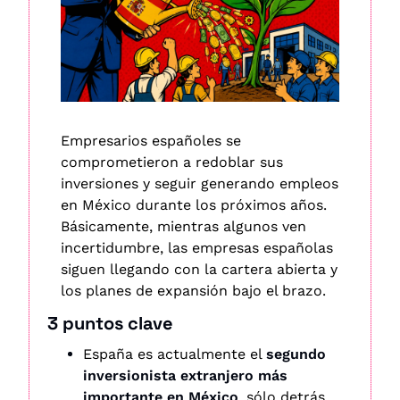
Empresarios españoles se 
comprometieron a redoblar sus 
inversiones y seguir generando empleos 
en México durante los próximos años. 
Básicamente, mientras algunos ven 
incertidumbre, las empresas españolas 
siguen llegando con la cartera abierta y 
los planes de expansión bajo el brazo.
3 puntos clave
España es actualmente el 
segundo 
inversionista extranjero más 
importante en México
, sólo detrás 