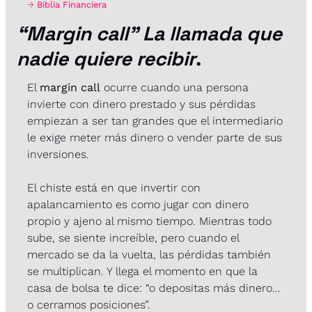
→ 
Biblia Financiera
“Margin call” La llamada que 
nadie quiere recibir
.
El 
margin call
 ocurre cuando una persona 
invierte con dinero prestado y sus pérdidas 
empiezan a ser tan grandes que el intermediario 
le exige meter más dinero o vender parte de sus 
inversiones.
El chiste está en que invertir con 
apalancamiento es como jugar con dinero 
propio y ajeno al mismo tiempo. Mientras todo 
sube, se siente increíble, pero cuando el 
mercado se da la vuelta, las pérdidas también 
se multiplican. Y llega el momento en que la 
casa de bolsa te dice: “o depositas más dinero… 
o cerramos posiciones”.