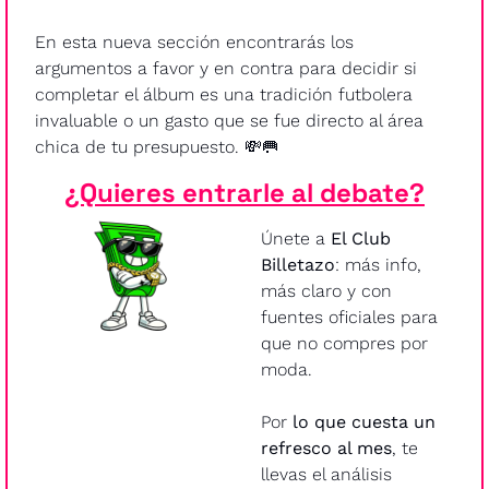
En esta nueva sección encontrarás los 
argumentos a favor y en contra para decidir si 
completar el álbum es una tradición futbolera 
invaluable o un gasto que se fue directo al área 
chica de tu presupuesto. 
💸
🥅
¿Quieres entrarle al debate?
Únete a 
El Club 
Billetazo
: más info, 
más claro y con 
fuentes oficiales para 
que no compres por 
moda.
Por 
lo que cuesta un 
refresco al mes
, te 
llevas el análisis 