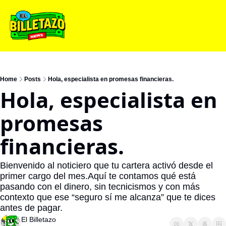
Home
Posts
Hola, especialista en promesas financieras.
Hola, especialista en 
promesas 
financieras.
Bienvenido al noticiero que tu cartera activó desde el 
primer cargo del mes.Aquí te contamos qué está 
pasando con el dinero, sin tecnicismos y con más 
contexto que ese “seguro sí me alcanza” que te dices 
antes de pagar.
El Billetazo