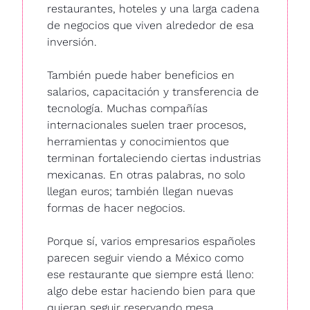
restaurantes, hoteles y una larga cadena 
de negocios que viven alrededor de esa 
inversión. 
También puede haber beneficios en 
salarios, capacitación y transferencia de 
tecnología. Muchas compañías 
internacionales suelen traer procesos, 
herramientas y conocimientos que 
terminan fortaleciendo ciertas industrias 
mexicanas. En otras palabras, no solo 
llegan euros; también llegan nuevas 
formas de hacer negocios. 
Porque sí, varios empresarios españoles 
parecen seguir viendo a México como 
ese restaurante que siempre está lleno: 
algo debe estar haciendo bien para que 
quieran seguir reservando mesa. 