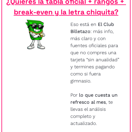
¿Quieres la tabla oficial + rangos + 
break-even y la letra chiquita?
Eso está en 
El Club 
Billetazo
: más info, 
más claro y con 
fuentes oficiales para 
que no compres una 
tarjeta “sin anualidad” 
y termines pagando 
como si fuera 
gimnasio.
Por 
lo que cuesta un 
refresco al mes
, te 
llevas el análisis 
completo y 
actualizado.