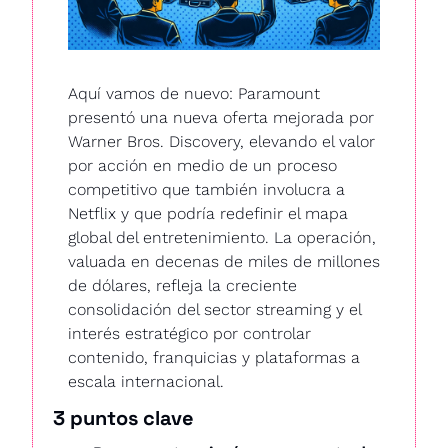
Aquí vamos de nuevo: Paramount 
presentó una nueva oferta mejorada por 
Warner Bros. Discovery, elevando el valor 
por acción en medio de un proceso 
competitivo que también involucra a 
Netflix y que podría redefinir el mapa 
global del entretenimiento. La operación, 
valuada en decenas de miles de millones 
de dólares, refleja la creciente 
consolidación del sector streaming y el 
interés estratégico por controlar 
contenido, franquicias y plataformas a 
escala internacional.
3 puntos clave