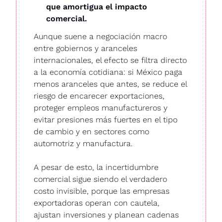
que amortigua el impacto 
comercial.
Aunque suene a negociación macro 
entre gobiernos y aranceles 
internacionales, el efecto se filtra directo 
a la economía cotidiana: si México paga 
menos aranceles que antes, se reduce el 
riesgo de encarecer exportaciones, 
proteger empleos manufactureros y 
evitar presiones más fuertes en el tipo 
de cambio y en sectores como 
automotriz y manufactura.
A pesar de esto, la incertidumbre 
comercial sigue siendo el verdadero 
costo invisible, porque las empresas 
exportadoras operan con cautela, 
ajustan inversiones y planean cadenas 