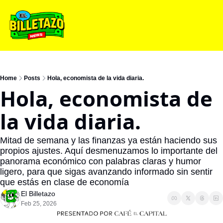
Home
Posts
Hola, economista de la vida diaria.
Hola, economista de 
la vida diaria.
Mitad de semana y las finanzas ya están haciendo sus 
propios ajustes. Aquí desmenuzamos lo importante del 
panorama económico con palabras claras y humor 
ligero, para que sigas avanzando informado sin sentir 
que estás en clase de economía
El Billetazo
Feb 25, 2026