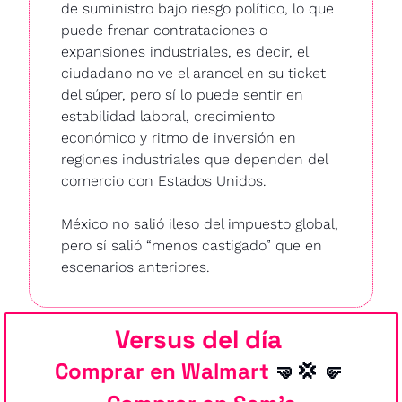
de suministro bajo riesgo político, lo que 
puede frenar contrataciones o 
expansiones industriales, es decir, el 
ciudadano no ve el arancel en su ticket 
del súper, pero sí lo puede sentir en 
estabilidad laboral, crecimiento 
económico y ritmo de inversión en 
regiones industriales que dependen del 
comercio con Estados Unidos.
México no salió ileso del impuesto global, 
pero sí salió “menos castigado” que en 
escenarios anteriores.
Versus del día
Comprar en Walmart 
🤜
💢
🤛