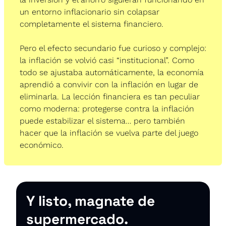
un entorno inflacionario sin colapsar 
completamente el sistema financiero.
Pero el efecto secundario fue curioso y complejo: 
la inflación se volvió casi “institucional”. Como 
todo se ajustaba automáticamente, la economía 
aprendió a convivir con la inflación en lugar de 
eliminarla. La lección financiera es tan peculiar 
como moderna: protegerse contra la inflación 
puede estabilizar el sistema… pero también 
hacer que la inflación se vuelva parte del juego 
económico.
Y listo, magnate de 
supermercado.