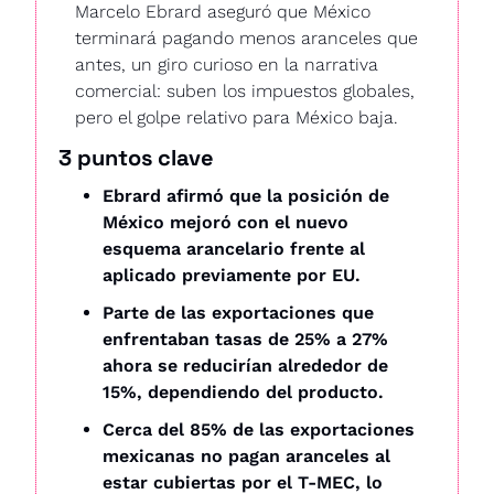
Marcelo Ebrard aseguró que México 
terminará pagando menos aranceles que 
antes, un giro curioso en la narrativa 
comercial: suben los impuestos globales, 
pero el golpe relativo para México baja.
3 puntos clave
Ebrard afirmó que la posición de 
México mejoró con el nuevo 
esquema arancelario frente al 
aplicado previamente por EU.
Parte de las exportaciones que 
enfrentaban tasas de 25% a 27% 
ahora se reducirían alrededor de 
15%, dependiendo del producto.
Cerca del 85% de las exportaciones 
mexicanas no pagan aranceles al 
estar cubiertas por el T-MEC, lo 