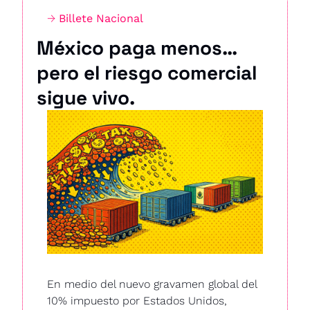
→ 
Billete Nacional
México paga menos… 
pero el riesgo comercial 
sigue vivo.
En medio del nuevo gravamen global del 
10% impuesto por Estados Unidos, 