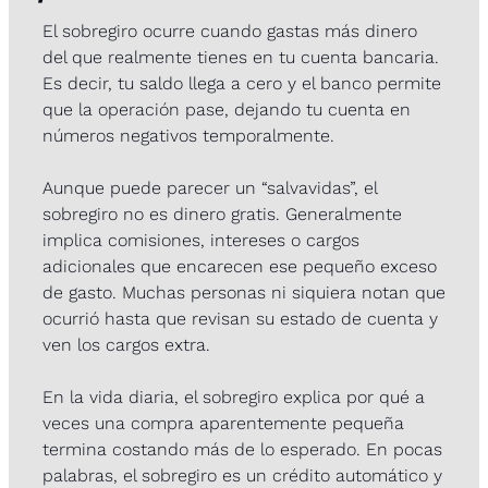
El sobregiro ocurre cuando gastas más dinero 
del que realmente tienes en tu cuenta bancaria. 
Es decir, tu saldo llega a cero y el banco permite 
que la operación pase, dejando tu cuenta en 
números negativos temporalmente.
Aunque puede parecer un “salvavidas”, el 
sobregiro no es dinero gratis. Generalmente 
implica comisiones, intereses o cargos 
adicionales que encarecen ese pequeño exceso 
de gasto. Muchas personas ni siquiera notan que 
ocurrió hasta que revisan su estado de cuenta y 
ven los cargos extra.
En la vida diaria, el sobregiro explica por qué a 
veces una compra aparentemente pequeña 
termina costando más de lo esperado. En pocas 
palabras, el sobregiro es un crédito automático y 