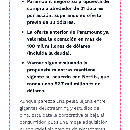
Paramount mejoró su propuesta de 
compra a alrededor de 31 dólares 
por acción, superando su oferta 
previa de 30 dólares.
La oferta anterior de Paramount ya 
valoraba la operación en más de 
100 mil millones de dólares 
(incluida la deuda).
Warner sigue evaluando la 
propuesta mientras mantiene 
vigente su acuerdo con Netflix, que 
ronda unos 82.7 mil millones de 
dólares.
Aunque parezca una pelea lejana entre 
gigantes del streaming y estudios de 
cine, esta batalla corporativa sí baja al 
consumidor, pues una mega adquisición 
puede redefinir precios de plataformas, 