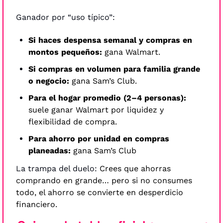
Ganador por “uso típico”:
Si haces despensa semanal y compras en 
montos pequeños: 
gana Walmart.
Si compras en volumen para familia grande 
o negocio: 
gana Sam’s Club.
Para el hogar promedio (2–4 personas):
suele ganar Walmart por liquidez y 
flexibilidad de compra.
Para ahorro por unidad en compras 
planeadas: 
gana Sam’s Club
La trampa del duelo:
Crees que ahorras 
comprando en grande… pero si no consumes 
todo, el ahorro se convierte en desperdicio 
financiero.