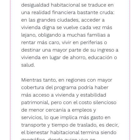
desigualdad habitacional se traduce en 
una realidad financiera bastante cruda: 
en las grandes ciudades, acceder a 
vivienda digna se vuelve cada vez más 
lejano, obligando a muchas familias a 
rentar más caro, vivir en periferias o 
destinar una mayor parte de su ingreso a 
vivienda en lugar de ahorro, educación o 
salud.
Mientras tanto, en regiones con mayor 
cobertura del programa podría haber 
más acceso a vivienda y estabilidad 
patrimonial, pero con el costo silencioso 
de menor cercanía a empleos y 
servicios, lo que implica más gasto en 
transporte y tiempo de traslado, es decir, 
el bienestar habitacional termina siendo 
geográfico, donde quien vive en 