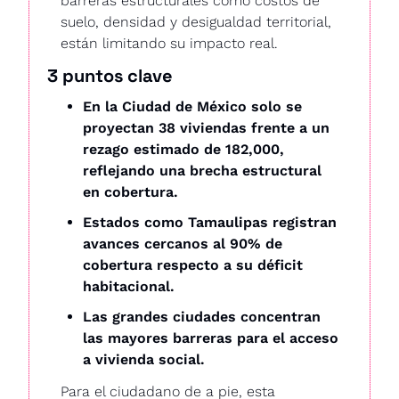
barreras estructurales como costos de 
suelo, densidad y desigualdad territorial, 
están limitando su impacto real. 
3 puntos clave
En la Ciudad de México solo se 
proyectan 38 viviendas frente a un 
rezago estimado de 182,000, 
reflejando una brecha estructural 
en cobertura.
Estados como Tamaulipas registran 
avances cercanos al 90% de 
cobertura respecto a su déficit 
habitacional.
Las grandes ciudades concentran 
las mayores barreras para el acceso 
a vivienda social.
Para el ciudadano de a pie, esta 