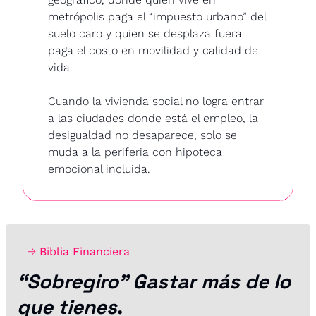
metrópolis paga el “impuesto urbano” del 
suelo caro y quien se desplaza fuera 
paga el costo en movilidad y calidad de 
vida.
Cuando la vivienda social no logra entrar 
a las ciudades donde está el empleo, la 
desigualdad no desaparece, solo se 
muda a la periferia con hipoteca 
emocional incluida.
→ 
Biblia Financiera
“Sobregiro” Gastar más de lo 
que tienes
.