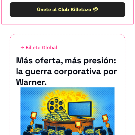
Únete al Club Billetazo 💳
→ 
Billete Global
Más oferta, más presión: 
la guerra corporativa por 
Warner.