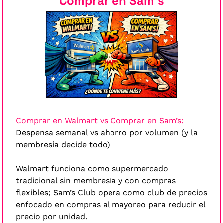
Comprar en Sam’s
Comprar en Walmart vs Comprar en Sam’s:
Despensa semanal vs ahorro por volumen (y la 
membresía decide todo)
Walmart funciona como supermercado 
tradicional sin membresía y con compras 
flexibles; Sam’s Club opera como club de precios 
enfocado en compras al mayoreo para reducir el 
precio por unidad.