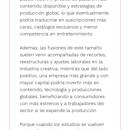
contenido disponible y estrategias de 
producción global, lo que eventualmente 
podría traducirse en suscripciones más 
caras, catálogos exclusivos y menor 
competencia en entretenimiento.
Además, las fusiones de este tamaño 
suelen venir acompañadas de recortes, 
reestructuras y ajustes laborales en la 
industria creativa, mientras que del lado 
positivo, una empresa más grande y con 
mayor capital podría invertir más en 
contenido, tecnología y producciones 
globales, beneficiando a consumidores 
con más estrenos y a trabajadores del 
sector si se expande la producción.
Porque cuando los estudios se vuelven 