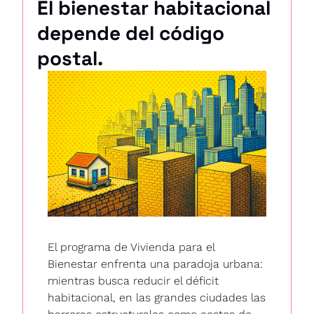
El bienestar habitacional 
depende del código 
postal.
El programa de Vivienda para el 
Bienestar enfrenta una paradoja urbana: 
mientras busca reducir el déficit 
habitacional, en las grandes ciudades las 