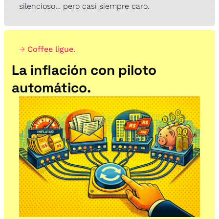
silencioso… pero casi siempre caro.
→ 
Coffee ligue.
La inflación con piloto 
automático.