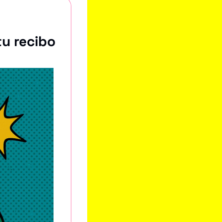
u recibo 