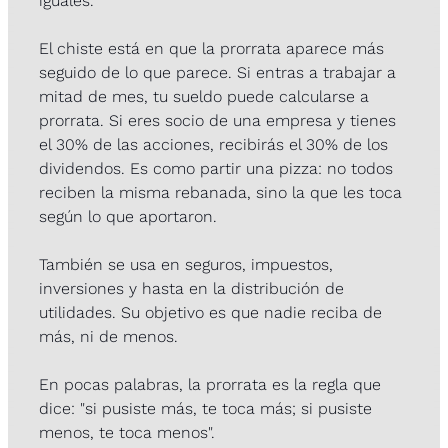
iguales.
El chiste está en que la prorrata aparece más 
seguido de lo que parece. Si entras a trabajar a 
mitad de mes, tu sueldo puede calcularse a 
prorrata. Si eres socio de una empresa y tienes 
el 30% de las acciones, recibirás el 30% de los 
dividendos. Es como partir una pizza: no todos 
reciben la misma rebanada, sino la que les toca 
según lo que aportaron.
También se usa en seguros, impuestos, 
inversiones y hasta en la distribución de 
utilidades. Su objetivo es que nadie reciba de 
más, ni de menos.
En pocas palabras, la prorrata es la regla que 
dice: "si pusiste más, te toca más; si pusiste 
menos, te toca menos".