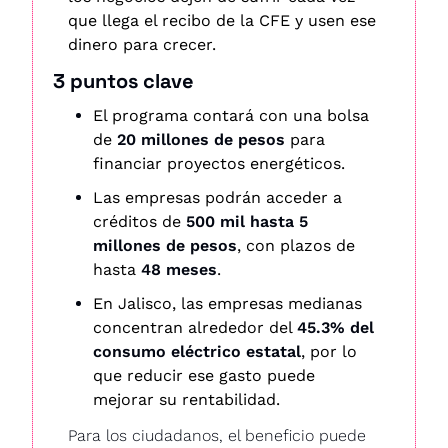
que llega el recibo de la CFE y usen ese 
dinero para crecer.
3 puntos clave
El programa contará con una bolsa 
de 
20 millones de pesos
 para 
financiar proyectos energéticos.
Las empresas podrán acceder a 
créditos de 
500 mil hasta 5 
millones de pesos
, con plazos de 
hasta 
48 meses
.
En Jalisco, las empresas medianas 
concentran alrededor del 
45.3% del 
consumo eléctrico estatal
, por lo 
que reducir ese gasto puede 
mejorar su rentabilidad.
Para los ciudadanos, el beneficio puede 