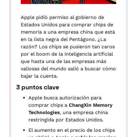
Apple pidió permiso al gobierno de 
Estados Unidos para comprar chips de 
memoria a una empresa china que está 
en la lista negra del Pentágono. ¿La 
razón? Los chips se pusieron tan caros 
por el boom de la inteligencia artificial 
que hasta una de las empresas más 
valiosas del mundo salió a buscar cómo 
bajar la cuenta. 
3 puntos clave
Apple busca autorización para 
comprar chips a 
ChangXin Memory 
Technologies
, una empresa china 
restringida por Estados Unidos.
El aumento en el precio de los chips 