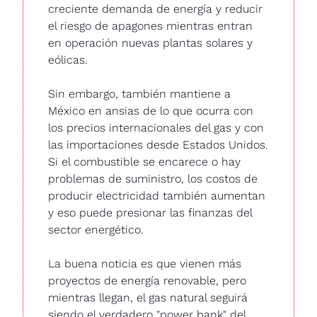
creciente demanda de energía y reducir 
el riesgo de apagones mientras entran 
en operación nuevas plantas solares y 
eólicas.
Sin embargo, también mantiene a 
México en ansias de lo que ocurra con 
los precios internacionales del gas y con 
las importaciones desde Estados Unidos. 
Si el combustible se encarece o hay 
problemas de suministro, los costos de 
producir electricidad también aumentan 
y eso puede presionar las finanzas del 
sector energético.
La buena noticia es que vienen más 
proyectos de energía renovable, pero 
mientras llegan, el gas natural seguirá 
siendo el verdadero "power bank" del 