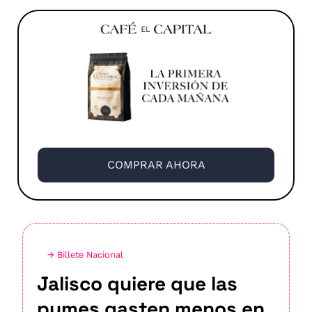
COMPRAR AHORA
→ Billete Nacional
Jalisco quiere que las 
pymes gasten menos en 