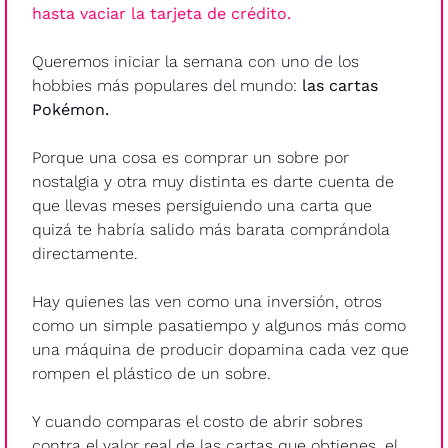
hasta vaciar la tarjeta de crédito.
Queremos iniciar la semana con uno de los 
hobbies más populares del mundo: 
las cartas 
Pokémon.
Porque una cosa es comprar un sobre por 
nostalgia y otra muy distinta es darte cuenta de 
que llevas meses persiguiendo una carta que 
quizá te habría salido más barata comprándola 
directamente.
Hay quienes las ven como una inversión, otros 
como un simple pasatiempo y algunos más como 
una máquina de producir dopamina cada vez que 
rompen el plástico de un sobre.
Y cuando comparas el costo de abrir sobres 
contra el valor real de las cartas que obtienes, el 