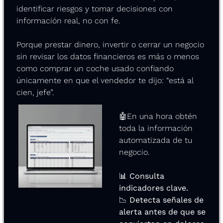
identificar riesgos y tomar decisiones con 
información real, no con fe.
Porque prestar dinero, invertir o cerrar un negocio 
sin revisar los datos financieros es más o menos 
como comprar un coche usado confiando 
únicamente en que el vendedor te dijo: “está al 
cien, jefe”.
🤖
En una hora obtén 
toda la información 
automatizada de tu 
negocio.
📊
 Consulta 
indicadores clave.
📉
 Detecta señales de 
alerta antes de que se 