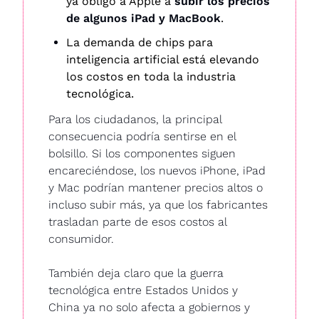
ya obligó a Apple a 
subir los precios 
de algunos iPad y MacBook
.
La demanda de chips para 
inteligencia artificial está elevando 
los costos en toda la industria 
tecnológica.
Para los ciudadanos, la principal 
consecuencia podría sentirse en el 
bolsillo. Si los componentes siguen 
encareciéndose, los nuevos iPhone, iPad 
y Mac podrían mantener precios altos o 
incluso subir más, ya que los fabricantes 
trasladan parte de esos costos al 
consumidor.
También deja claro que la guerra 
tecnológica entre Estados Unidos y 
China ya no solo afecta a gobiernos y 