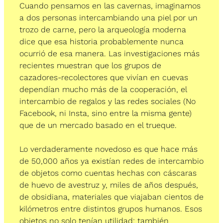
Cuando pensamos en las cavernas, imaginamos 
a dos personas intercambiando una piel por un 
trozo de carne, pero la arqueología moderna 
dice que esa historia probablemente nunca 
ocurrió de esa manera. Las investigaciones más 
recientes muestran que los grupos de 
cazadores-recolectores que vivían en cuevas 
dependían mucho más de la cooperación, el 
intercambio de regalos y las redes sociales (No 
Facebook, ni Insta, sino entre la misma gente) 
que de un mercado basado en el trueque.
Lo verdaderamente novedoso es que hace más 
de 50,000 años ya existían redes de intercambio 
de objetos como cuentas hechas con cáscaras 
de huevo de avestruz y, miles de años después, 
de obsidiana, materiales que viajaban cientos de 
kilómetros entre distintos grupos humanos. Esos 
objetos no solo tenían utilidad; también 