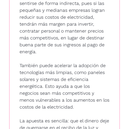
sentirse de forma indirecta, pues si las 
pequeñas y medianas empresas logran 
reducir sus costos de electricidad, 
tendrán más margen para invertir, 
contratar personal o mantener precios 
más competitivos, en lugar de destinar 
buena parte de sus ingresos al pago de 
energía.
También puede acelerar la adopción de 
tecnologías más limpias, como paneles 
solares y sistemas de eficiencia 
energética. Esto ayuda a que los 
negocios sean más competitivos y 
menos vulnerables a los aumentos en los 
costos de la electricidad.
La apuesta es sencilla: que el dinero deje 
de quemarse en el recibo de la luz y 