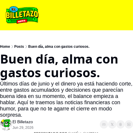
Home
Posts
Buen día, alma con gastos curiosos.
Buen día, alma con 
gastos curiosos.
Últimos días de junio y el dinero ya está haciendo corte, 
entre gastos acumulados y decisiones que parecían 
buena idea en su momento, el balance empieza a 
hablar. Aquí te traemos las noticias financieras con 
humor, para que no te agarre el cierre en modo 
sorpresa.
El Billetazo
Jun 29, 2026