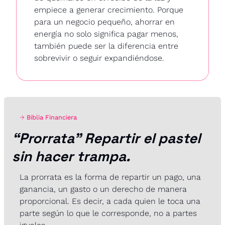
empiece a generar crecimiento. Porque 
para un negocio pequeño, ahorrar en 
energía no solo significa pagar menos, 
también puede ser la diferencia entre 
sobrevivir o seguir expandiéndose.
→ 
Biblia Financiera
“Prorrata” Repartir el pastel 
sin hacer trampa.
La prorrata es la forma de repartir un pago, una 
ganancia, un gasto o un derecho de manera 
proporcional. Es decir, a cada quien le toca una 
parte según lo que le corresponde, no a partes 