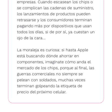
empresas. Cuando escasean los chips o 
se complican las cadenas de suministro, 
los lanzamientos de productos pueden 
retrasarse y los consumidores terminan 
pagando más por dispositivos que usan 
todos los días, si de por sí, ya cuestan un 
ojo de la cara...
La moraleja es curiosa: si hasta Apple 
está buscando dónde ahorrar en 
componentes, imagínate cómo anda el 
mercado de los chips, porque al final, las 
guerras comerciales no siempre se 
pelean con soldados, muchas veces 
terminan golpeando la etiqueta de 
precio del próximo celular.