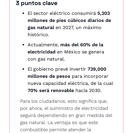
3 puntos clave
El sector eléctrico consumirá 
5,203 
millones de pies cúbicos diarios de 
gas natural
 en 2027, un máximo 
histórico.
Actualmente, 
más del 60% de la 
electricidad
 en México se genera 
con gas natural.
El gobierno prevé invertir 
739,000 
millones de pesos
 para incorporar 
nueva capacidad eléctrica, de la cual 
70% será renovable
 hacia 2030.
Para los ciudadanos, esto significa que, 
por ahora, el suministro de electricidad 
seguirá dependiendo en gran medida del 
gas natural. La ventaja es que este 
combustible permite atender la 