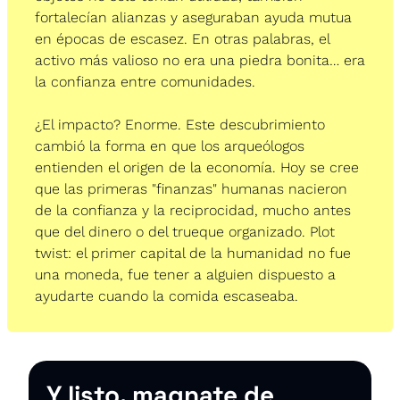
fortalecían alianzas y aseguraban ayuda mutua 
en épocas de escasez. En otras palabras, el 
activo más valioso no era una piedra bonita… era 
la confianza entre comunidades.
¿El impacto? Enorme. Este descubrimiento 
cambió la forma en que los arqueólogos 
entienden el origen de la economía. Hoy se cree 
que las primeras "finanzas" humanas nacieron 
de la confianza y la reciprocidad, mucho antes 
que del dinero o del trueque organizado. Plot 
twist: el primer capital de la humanidad no fue 
una moneda, fue tener a alguien dispuesto a 
ayudarte cuando la comida escaseaba. 
Y listo, magnate de 