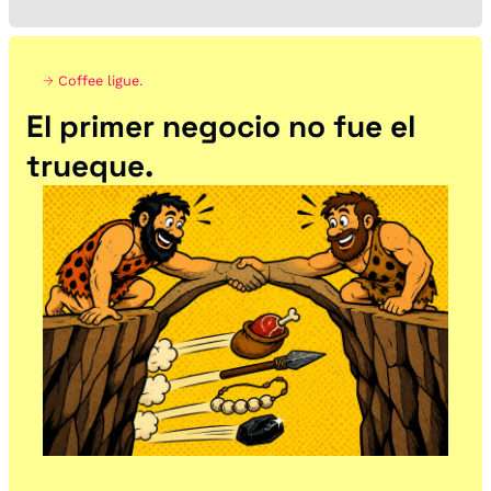
→ 
Coffee ligue.
El primer negocio no fue el 
trueque.