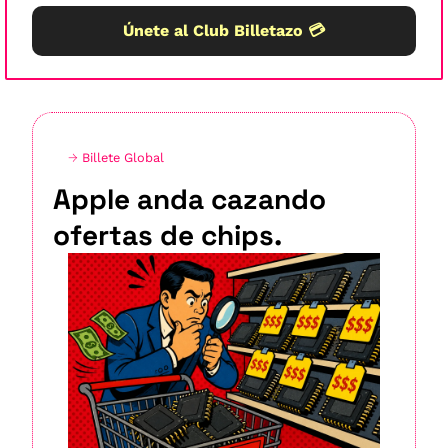
Únete al Club Billetazo 💳
→ 
Billete Global
Apple anda cazando 
ofertas de chips.