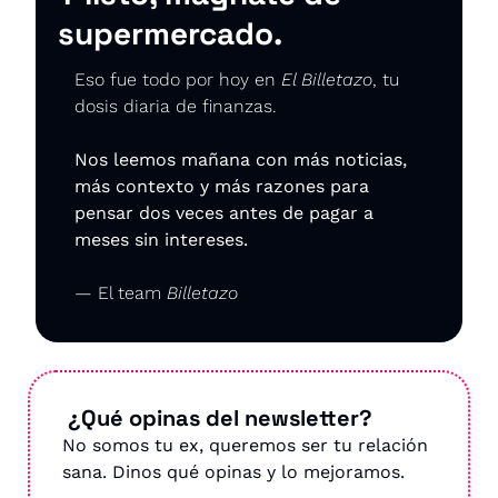
supermercado.
Eso fue todo por hoy en 
El Billetazo
, tu 
dosis diaria de finanzas.
Nos leemos mañana con más noticias, 
más contexto y más razones para 
pensar dos veces antes de pagar a 
meses sin intereses.
— El team 
Billetazo
 ¿Qué opinas del newsletter?
No somos tu ex, queremos ser tu relación 
sana. Dinos qué opinas y lo mejoramos.