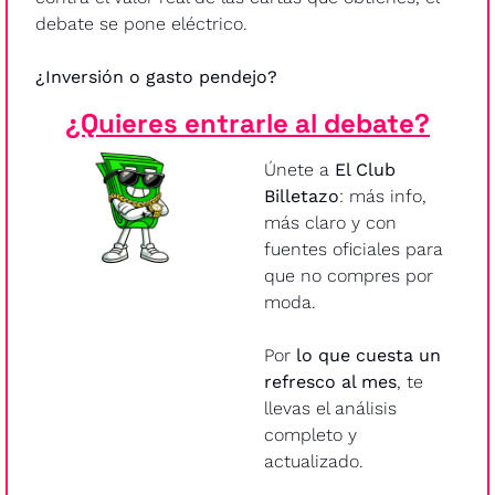
debate se pone eléctrico.
¿Inversión o gasto pendejo?
¿Quieres entrarle al debate?
Únete a 
El Club 
Billetazo
: más info, 
más claro y con 
fuentes oficiales para 
que no compres por 
moda.
Por 
lo que cuesta un 
refresco al mes
, te 
llevas el análisis 
completo y 
actualizado.