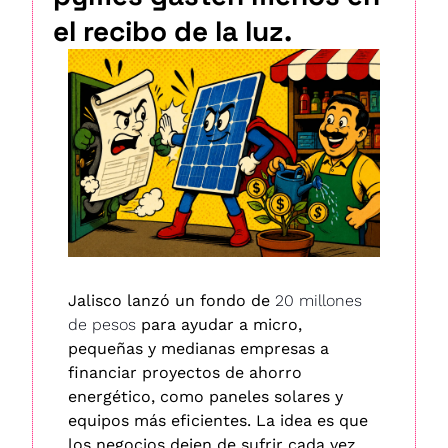
el recibo de la luz.
Jalisco lanzó un fondo de 
20 millones 
de pesos
 para ayudar a micro, 
pequeñas y medianas empresas a 
financiar proyectos de ahorro 
energético, como paneles solares y 
equipos más eficientes. La idea es que 
los negocios dejen de sufrir cada vez 