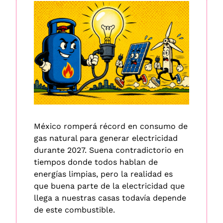
México romperá récord en consumo de 
gas natural para generar electricidad 
durante 2027. Suena contradictorio en 
tiempos donde todos hablan de 
energías limpias, pero la realidad es 
que buena parte de la electricidad que 
llega a nuestras casas todavía depende 
de este combustible. 