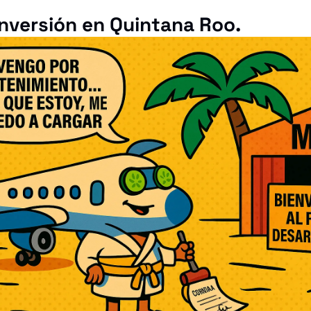
inversión en Quintana Roo.